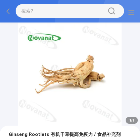
1
/
1
Ginseng Rootlets 有机干草提高免疫力 / 食品补充剂