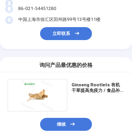
86-021-54451280
中国上海市徐汇区田州路99号13号楼11楼
立即联系
询问产品最优惠的价格
Ginseng Rootlets 有机
干草提高免疫力 / 食品补
充剂
继续